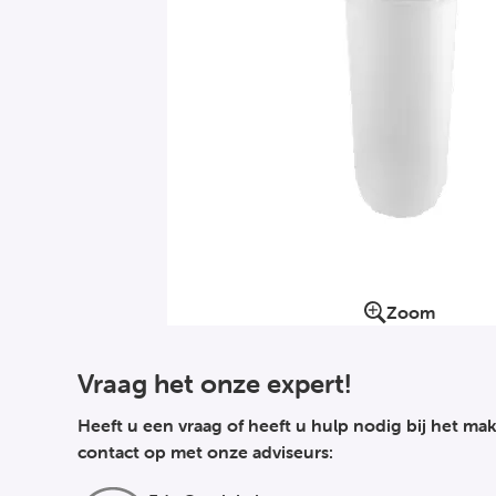
Zoom
Vraag het onze expert!
Heeft u een vraag of heeft u hulp nodig bij het 
contact op met onze adviseurs: