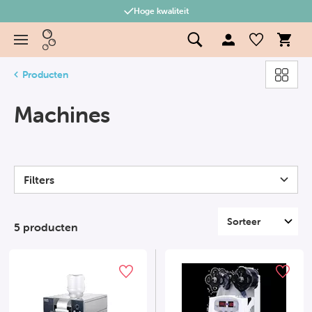
Hoge kwaliteit
Producten
Machines
Filters
5 producten