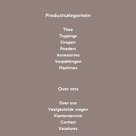
Productcategorieën
Thee
Toppings
Siropen
Poeders
Accessoires
Verpakkingen
Machines
Over ons
Over ons
Veelgestelde vragen
Klantenservice
Contact
Vacatures