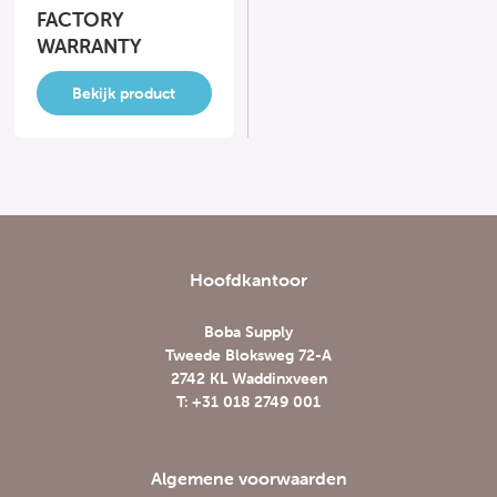
FACTORY
WARRANTY
Bekijk product
Hoofdkantoor
Boba Supply
Tweede Bloksweg 72-A
2742 KL Waddinxveen
T: +31 018 2749 001
Algemene voorwaarden