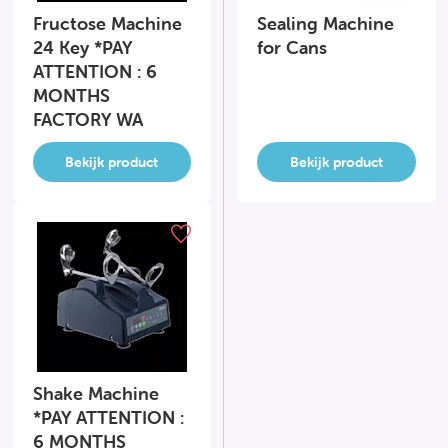
Fructose Machine
Sealing Machine
24 Key *PAY
for Cans
ATTENTION : 6
MONTHS
FACTORY WA
Bekijk product
Bekijk product
Shake Machine
*PAY ATTENTION :
6 MONTHS