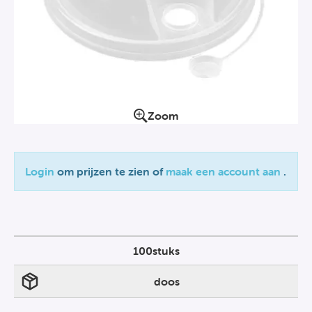
Zoom
Login
om prijzen te zien of
maak een account aan
.
100stuks
doos