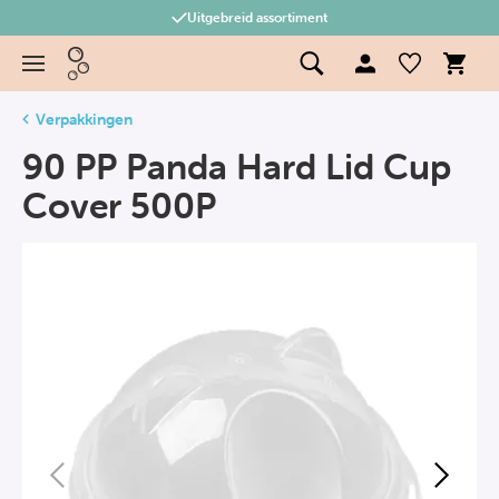
Uitgebreid assortiment
Verpakkingen
90 PP Panda Hard Lid Cup
Cover 500P