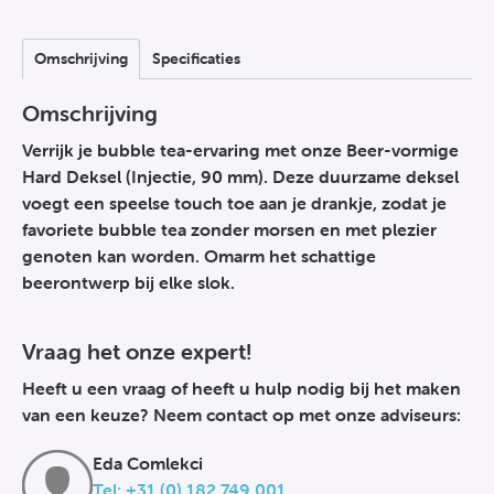
Omschrijving
Specificaties
Omschrijving
Verrijk je bubble tea-ervaring met onze Beer-vormige
Hard Deksel (Injectie, 90 mm). Deze duurzame deksel
voegt een speelse touch toe aan je drankje, zodat je
favoriete bubble tea zonder morsen en met plezier
genoten kan worden. Omarm het schattige
beerontwerp bij elke slok.
Vraag het onze expert!
Heeft u een vraag of heeft u hulp nodig bij het maken
van een keuze? Neem contact op met onze adviseurs:
Eda Comlekci
Tel: +31 (0) 182 749 001