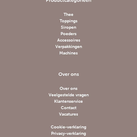
Productcategorieën
Thee
Toppings
Siropen
Poeders
Accessoires
Verpakkingen
Machines
Over ons
Over ons
Veelgestelde vragen
Klantenservice
Contact
Vacatures
Cookie-verklaring
Privacy-verklaring