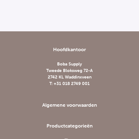
Hoofdkantoor
Boba Supply
Tweede Bloksweg 72-A
2742 KL Waddinxveen
T: +31 018 2749 001
Algemene voorwaarden
Productcategorieën