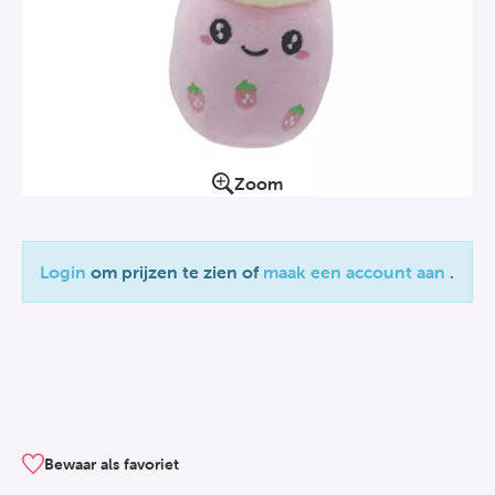
Zoom
Login
om prijzen te zien of
maak een account aan
.
Bewaar als favoriet