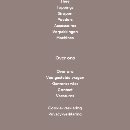
Thee
Toppings
Siropen
Poeders
Accessoires
Verpakkingen
Machines
Over ons
Over ons
Veelgestelde vragen
Klantenservice
Contact
Vacatures
Cookie-verklaring
Privacy-verklaring