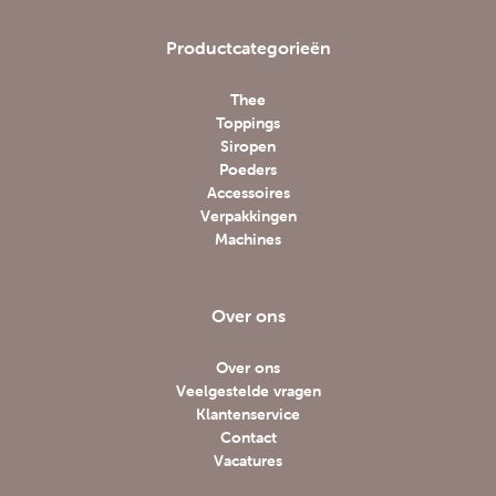
Productcategorieën
Thee
Toppings
Siropen
Poeders
Accessoires
Verpakkingen
Machines
Over ons
Over ons
Veelgestelde vragen
Klantenservice
Contact
Vacatures