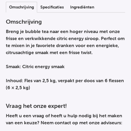
Omschrijving
Specificaties
Ingrediënten
Omschrijving
Breng je bubble tea naar een hoger niveau met onze
frisse en verkwikkende citric energy siroop. Perfect om
te mixen in je favoriete dranken voor een energieke,
citrusachtige smaak met een frisse twist.
Smaak: Citric energy smaak
Inhoud: Fles van 2,5 kg, verpakt per doos van 6 flessen
(6 × 2,5 kg)
Vraag het onze expert!
Heeft u een vraag of heeft u hulp nodig bij het maken
van een keuze? Neem contact op met onze adviseurs: