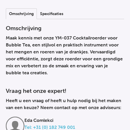
Omschrijving
Specificaties
Omschrijving
Maak kennis met onze YM-037 Cocktailroerder voor
Bubble Tea, een stijlvol en praktisch instrument voor
het mengen en roeren van je drankjes. Vervaardigd
voor efficiëntie, zorgt deze roerder voor een grondige
mix en verbetert zo de smaak en ervaring van je
bubble tea creaties.
Vraag het onze expert!
Heeft u een vraag of heeft u hulp nodig bij het maken
van een keuze? Neem contact op met onze adviseurs:
Eda Comlekci
Tel: +31 (0) 182 749 001