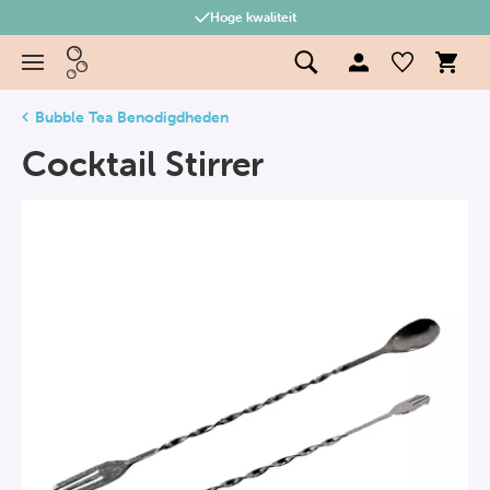
Hoge kwaliteit
Bubble Tea Benodigdheden
Cocktail Stirrer