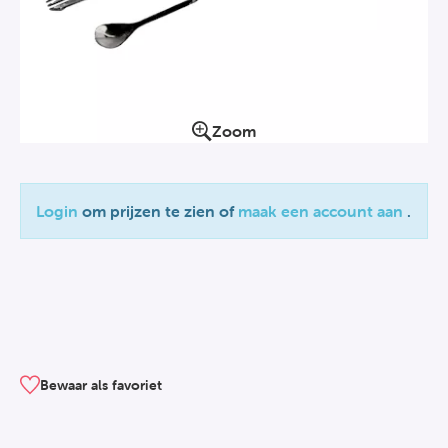
Zoom
Login
om prijzen te zien of
maak een account aan
.
Bewaar als favoriet