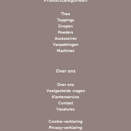
Productcategorieën
Thee
Toppings
Siropen
Poeders
Accessoires
Verpakkingen
Machines
Over ons
Over ons
Veelgestelde vragen
Klantenservice
Contact
Vacatures
Cookie-verklaring
Privacy-verklaring