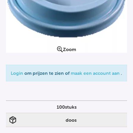
Zoom
Login
om prijzen te zien of
maak een account aan
.
100stuks
doos