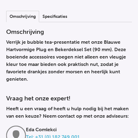
Omschrijving
Specificaties
Omschrijving
Verrijk je bubble tea-presentatie met onze Blauwe
Hartvormige Plug en Bekerdeksel Set (90 mm). Deze
boeiende accessoires voegen niet alleen een vleugje
kleur toe maar bieden ook praktisch nut, zodat je
favoriete drankjes zonder morsen en heerlijk kunt
genieten.
Vraag het onze expert!
Heeft u een vraag of heeft u hulp nodig bij het maken
van een keuze? Neem contact op met onze adviseurs:
Eda Comlekci
Tel: +31 (0) 182 749 001