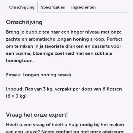
Omschrijving
Specificaties
Ingrediënten
Omschrijving
Breng je bubble tea naar een hoger niveau met onze
zachte en aromatische longan honing siroop. Perfect
om te mixen in je favoriete dranken en desserts voor
een warme, bloemige zoetheid met een subtiele
honingtoon.
Smaak: Longan honing smaak
Inhoud: Fles van 3 kg, verpakt per doos van 6 flessen
(6 × 3 kg)
Vraag het onze expert!
Heeft u een vraag of heeft u hulp nodig bij het maken
van een keuze? Neem contact op met onze adviseurs: