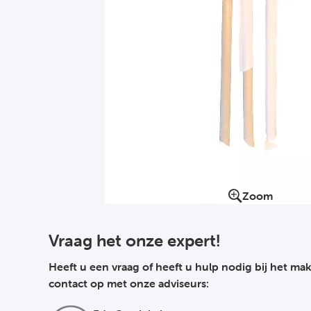
Zoom
Vraag het onze expert!
Heeft u een vraag of heeft u hulp nodig bij het 
contact op met onze adviseurs: