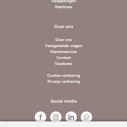
Verpakkingen
Machines
Over ons
Over ons
Veelgestelde vragen
Klantenservice
Contact
Vacatures
Cookie-verklaring
Privacy-verklaring
Social media