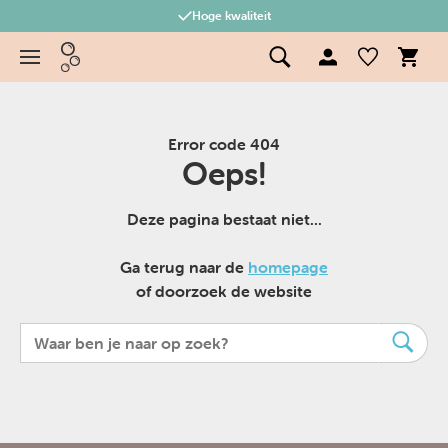
Hoge kwaliteit
Error code 404
Oeps!
Deze pagina bestaat niet...
Ga terug naar de
homepage
of doorzoek de website